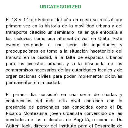
UNCATEGORIZED
El 13 y 14 de Febrero del año en curso se realizó por
primera vez en la historia de la movilidad urbana y del
transporte citadino un seminario ­ taller que enfocara a
las ciclovías como una alternativa vial en Quito. Este
evento responde a una serie de inquietudes y
preocupaciones en torno a la situación insostenible del
tránsito en la ciudad, a la falta de espacios urbanos
para los ciclistas urbanos y a la búsqueda de los
compromisos necesarios de las autoridades locales y de
organizaciones civiles para poder implementar ciclovías
permanentes en la ciudad.
El primer día consistió en una serie de charlas y
conferencias del más alto nivel contando con la
presencia de personajes tan conocidos como el Dr.
Ricardo Montezuma, joven urbanista convencido de las
bondades de las ciclorutas de Bogotá, o como el Dr.
Walter Hook, director del Instituto para el Desarrollo de