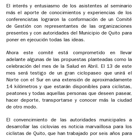
El interés y entusiasmo de los asistentes al seminario
más el aporte de conocimientos y experiencias de los
conferencistas lograron la conformación de un Comité
de Gestión con representantes de las organizaciones
presentes y con autoridades del Municipio de Quito para
poner en ejecución todas las ideas.
Ahora este comité está comprometido en llevar
adelante algunas de las propuestas planteadas como la
celebración del mes de la Salud en Abril. El 13 de este
mes será testigo de un gran ciclopaseo que unirá el
Norte con el Sur en una extensión de aproximadamente
14 kilómetros y que estarán disponibles para ciclistas,
peatones y todas aquellas personas que deseen pasear,
hacer deporte, transportarse y conocer más la ciudad
de otro modo.
El convencimiento de las autoridades municipales a
desarrollar las ciclovias es noticia marvaillosa para los
ciclistas de Quito, que han trabajado por seis años para