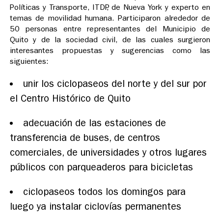
Políticas y Transporte, ITDP, de Nueva York y experto en
temas de movilidad humana. Participaron alrededor de
50 personas entre representantes del Municipio de
Quito y de la sociedad civil, de las cuales surgieron
interesantes propuestas y sugerencias como las
siguientes:
unir los ciclopaseos del norte y del sur por
el Centro Histórico de Quito
adecuación de las estaciones de
transferencia de buses, de centros
comerciales, de universidades y otros lugares
públicos con parqueaderos para bicicletas
ciclopaseos todos los domingos para
luego ya instalar ciclovías permanentes