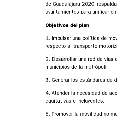
de Guadalajara 2020, respaldaro
ayuntamientos para unificar cri
Objetivos del plan
1. Impulsar una política de mov
respecto al transporte motoriz
2. Desarrollar una red de vías
municipios de la metrópoli.
3. Generar los estándares de d
4. Atender la necesidad de acc
equitativas e incluyentes.
5. Promover la movilidad no mo