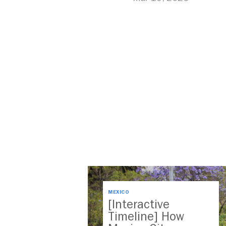
MEXICO
[Interactive
Timeline] How