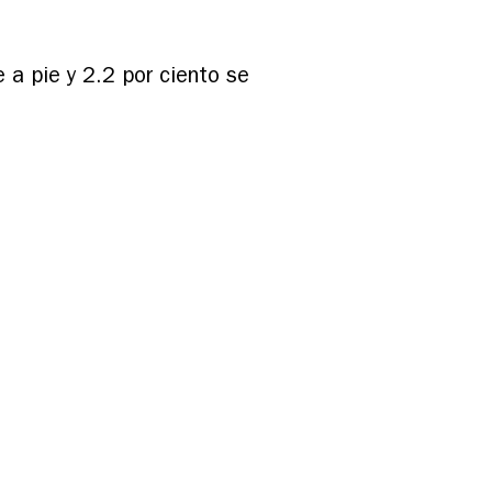
e a pie y 2.2 por ciento se