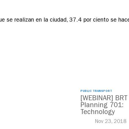
que se realizan en la ciudad, 37.4 por ciento se hac
PUBLIC TRANSPORT
[WEBINAR] BRT
Planning 701:
Technology
Nov 23, 2018