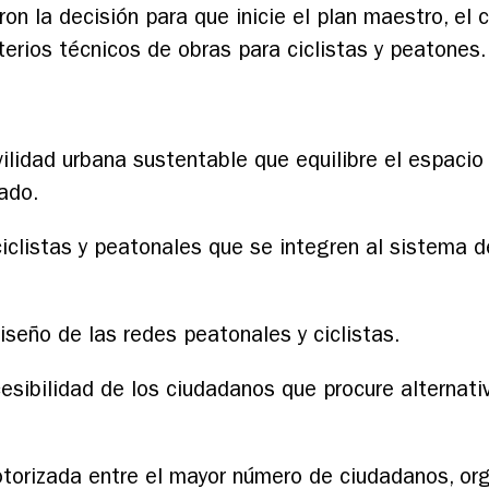
n la decisión para que inicie el plan maestro, el c
terios técnicos de obras para ciclistas y peatones.
ilidad urbana sustentable que equilibre el espacio 
ado.
 ciclistas y peatonales que se integren al sistema 
iseño de las redes peatonales y ciclistas.
esibilidad de los ciudadanos que procure alternati
torizada entre el mayor número de ciudadanos, orga