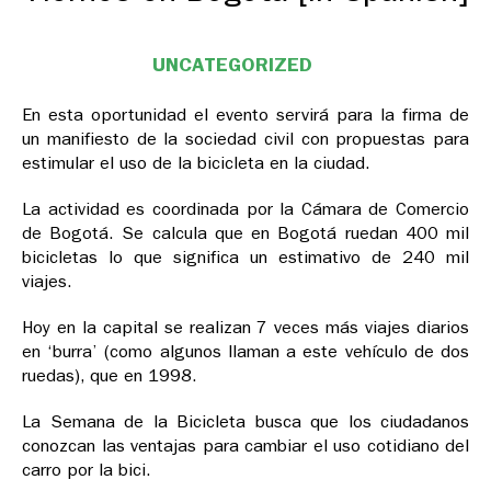
UNCATEGORIZED
En esta oportunidad el evento servirá para la firma de
un manifiesto de la sociedad civil con propuestas para
estimular el uso de la bicicleta en la ciudad.
La actividad es coordinada por la Cámara de Comercio
de Bogotá. Se calcula que en Bogotá ruedan 400 mil
bicicletas lo que significa un estimativo de 240 mil
viajes.
Hoy en la capital se realizan 7 veces más viajes diarios
en ‘burra’ (como algunos llaman a este vehículo de dos
ruedas), que en 1998.
La Semana de la Bicicleta busca que los ciudadanos
conozcan las ventajas para cambiar el uso cotidiano del
carro por la bici.