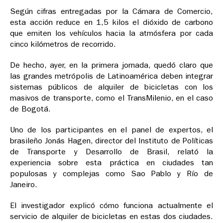
Según cifras entregadas por la Cámara de Comercio,
esta acción reduce en 1,5 kilos el dióxido de carbono
que emiten los vehículos hacia la atmósfera por cada
cinco kilómetros de recorrido.
De hecho, ayer, en la primera jornada, quedó claro que
las grandes metrópolis de Latinoamérica deben integrar
sistemas públicos de alquiler de bicicletas con los
masivos de transporte, como el TransMilenio, en el caso
de Bogotá.
Uno de los participantes en el panel de expertos, el
brasileño Jonás Hagen, director del Instituto de Políticas
de Transporte y Desarrollo de Brasil, relató la
experiencia sobre esta práctica en ciudades tan
populosas y complejas como Sao Pablo y Río de
Janeiro.
El investigador explicó cómo funciona actualmente el
servicio de alquiler de bicicletas en estas dos ciudades.