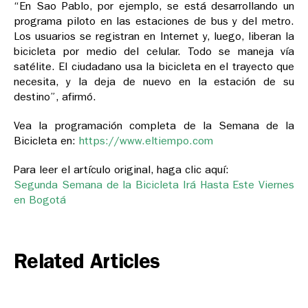
“En Sao Pablo, por ejemplo, se está desarrollando un
programa piloto en las estaciones de bus y del metro.
Los usuarios se registran en Internet y, luego, liberan la
bicicleta por medio del celular. Todo se maneja vía
satélite. El ciudadano usa la bicicleta en el trayecto que
necesita, y la deja de nuevo en la estación de su
destino”, afirmó.
Vea la programación completa de la Semana de la
Bicicleta en:
https://www.eltiempo.com
Para leer el artículo original, haga clic aquí:
Segunda Semana de la Bicicleta Irá Hasta Este Viernes
en Bogotá
Related Articles