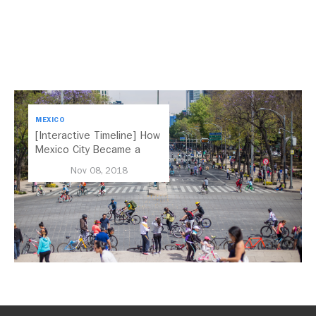
MEXICO
[Interactive Timeline] How
Mexico City Became a
Leader in Parking Reform
Nov 08, 2018