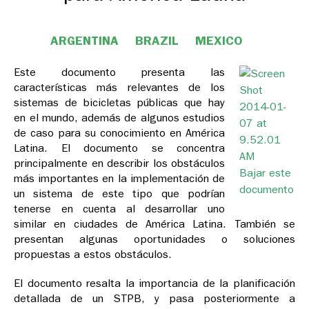
ARGENTINA
BRAZIL
MEXICO
Este documento presenta las
características más relevantes de los
sistemas de bicicletas públicas que hay
en el mundo, además de algunos estudios
de caso para su conocimiento en América
Latina. El documento se concentra
principalmente en describir los obstáculos
Bajar este
más importantes en la implementación de
documento
un sistema de este tipo que podrían
tenerse en cuenta al desarrollar uno
similar en ciudades de América Latina. También se
presentan algunas oportunidades o soluciones
propuestas a estos obstáculos.
El documento resalta la importancia de la planificación
detallada de un STPB, y pasa posteriormente a