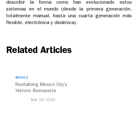
describir la forma como han evolucionado estos
sistemas en el mundo (desde la primera generación,
totalmente manual, hasta una cuarta generación más
flexible, electrónica y dinámica).
Related Articles
MEXICO
Revitalizing Mexico City’s
Historic Buenavista
Central Station
Mar 26, 2025