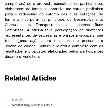
campo, análise e proposta conceitual, os participantes
elaboraram de forma colaborativa um estudo preliminar
para o redesenho do entorno das duas estações, de
forma a incorporar os princípios do Desenvolvimento
Orientado ao Transporte e do desenho Ruas
Completas. A oficina teve participação de direfentes
representantes de secretarias e órgãos municipais, que
tem alguma ação sobre o desenho e pensamento
urbano da cidade. Confira o relatório completo com os
resultados e propostas elaboradas pelos participantes
durante o workshop.
Related Articles
MEXICO
Revitalizing Mexico City’s