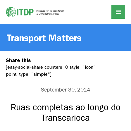
Transport Matters
Share this
[easy-social-share counters=0 style="icon"
point_type="simple"]
September 30, 2014
Ruas completas ao longo do
Transcarioca