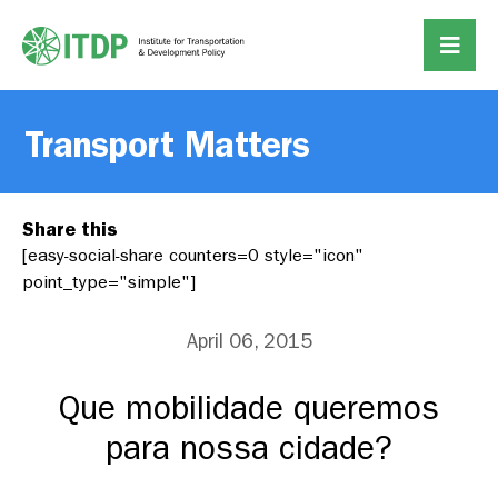
Transport Matters
Share this
[easy-social-share counters=0 style="icon"
point_type="simple"]
April 06, 2015
Que mobilidade queremos
para nossa cidade?