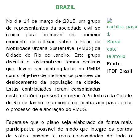
BRAZIL
No dia 14 de março de 2015, um grupo
de representantes da sociedade civil se
reuniu para promover um primeiro
momento de reflexão sobre o Plano de
Baixar
Mobilidade Urbana Sustentável (PMUS) da
este
Cidade do Rio de Janeiro. Este grupo
relatório
discutiu e sistematizou temas centrais
Fonte
:
que devem ser contemplados no PMUS
ITDP Brasil
com o objetivo de melhorar os padrões de
deslocamento da população na cidade.
Estas contribuições foram consolidadas
neste relatório que será entregue à Prefeitura da Cidade
do Rio de Janeiro e ao consórcio contratado para apoiar
o processo de elaboração do PMUS.
Espera-se que o plano seja elaborado da forma mais
participativa possível de modo que integre os pontos
de vistas, anseios e reais necessidades de toda a