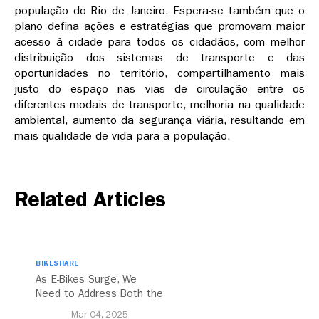
população do Rio de Janeiro. Espera-se também que o
plano defina ações e estratégias que promovam maior
acesso à cidade para todos os cidadãos, com melhor
distribuição dos sistemas de transporte e das
oportunidades no território, compartilhamento mais
justo do espaço nas vias de circulação entre os
diferentes modais de transporte, melhoria na qualidade
ambiental, aumento da segurança viária, resultando em
mais qualidade de vida para a população.
Related Articles
BIKESHARE
As E-Bikes Surge, We
Need to Address Both the
Opportunities and
Mar 04, 2025