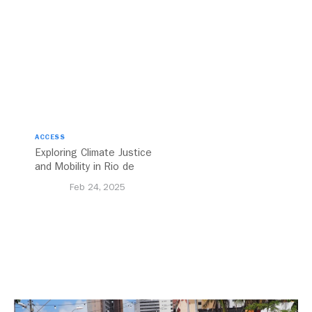
Challenges
ACCESS
Exploring Climate Justice
and Mobility in Rio de
Janeiro, Brazil
Feb 24, 2025